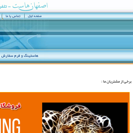
برخی از مشتريان ما :