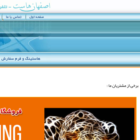
برخی از مشتريان ما :