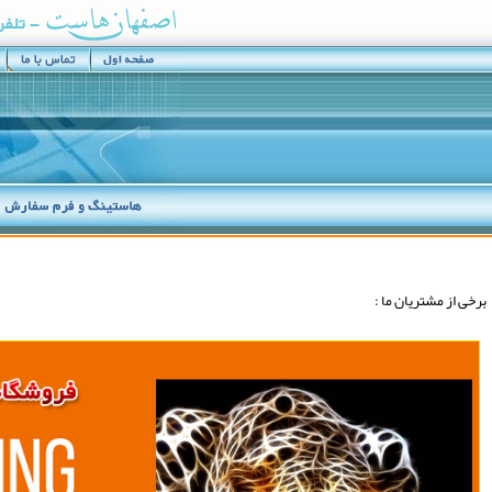
برخی از مشتريان ما :